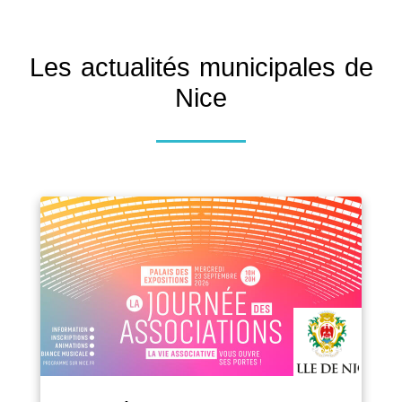
Les actualités municipales de
Nice