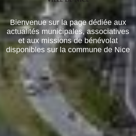
Bienvenue sur la page dédiée aux
actualités municipales, associatives
et aux missions de bénévolat
disponibles sur la commune de Nice