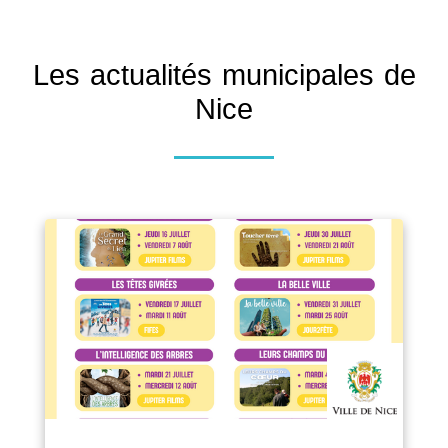
Les actualités municipales de
Nice