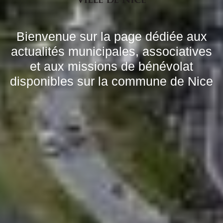
Bienvenue sur la page dédiée aux
actualités municipales, associatives
et aux missions de bénévolat
disponibles sur la commune de Nice