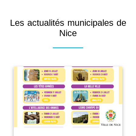
Les actualités municipales de
Nice