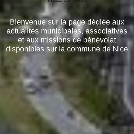
Bienvenue sur la page dédiée aux
actualités municipales, associatives
et aux missions de bénévolat
disponibles sur la commune de Nice