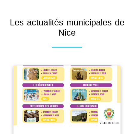
Les actualités municipales de
Nice