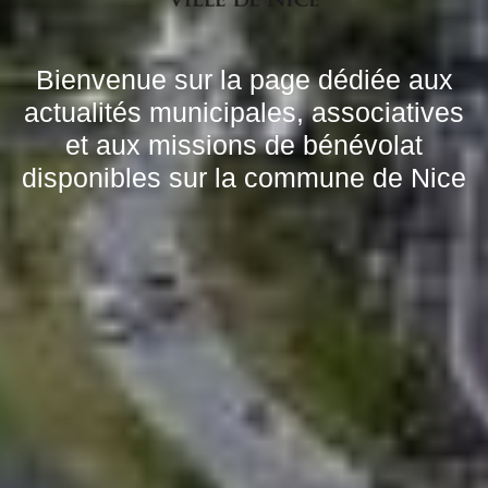
Bienvenue sur la page dédiée aux
actualités municipales, associatives
et aux missions de bénévolat
disponibles sur la commune de Nice