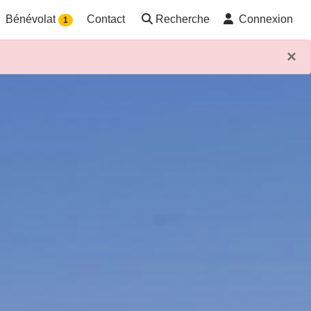
Bénévolat
Contact
Recherche
Connexion
1
×