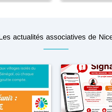
Les actualités associatives de Nic