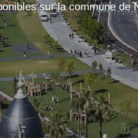
ponibles sur la commune de 