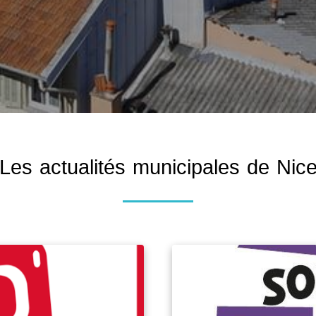
Les actualités municipales de Nic