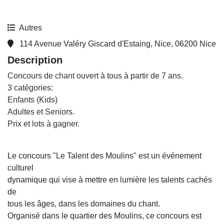
Autres
114 Avenue Valéry Giscard d'Estaing, Nice, 06200 Nice
Description
Concours de chant ouvert à tous à partir de 7 ans.
3 catégories:
Enfants (Kids)
Adultes et Seniors.
Prix et lots à gagner.
Le concours "Le Talent des Moulins" est un événement
culturel
dynamique qui vise à mettre en lumière les talents cachés
de
tous les âges, dans les domaines du chant.
Organisé dans le quartier des Moulins, ce concours est