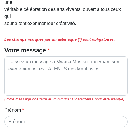
une
véritable célébration des arts vivants, ouvert à tous ceux
qui
souhaitent exprimer leur créativité.
Les champs marqués par un astérisque (*) sont obligatoires.
Votre message
(votre message doit faire au minimum 50 caractères pour être envoyé)
Prénom