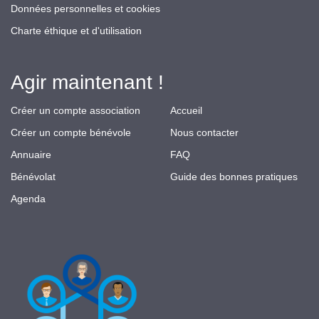
Données personnelles et cookies
Charte éthique et d'utilisation
Agir maintenant !
Créer un compte association
Accueil
Créer un compte bénévole
Nous contacter
Annuaire
FAQ
Bénévolat
Guide des bonnes pratiques
Agenda