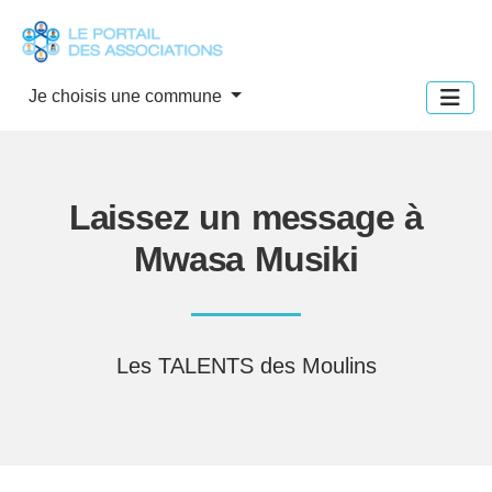
Panneau de gestion des cookies
Je choisis une commune
Laissez un message à
Mwasa Musiki
Les TALENTS des Moulins