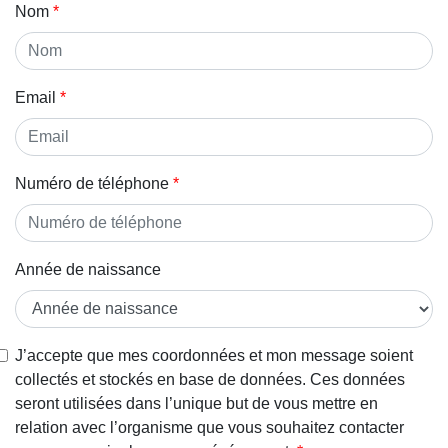
Nom
Email
Numéro de téléphone
Année de naissance
J’accepte que mes coordonnées et mon message soient
collectés et stockés en base de données. Ces données
seront utilisées dans l’unique but de vous mettre en
relation avec l’organisme que vous souhaitez contacter