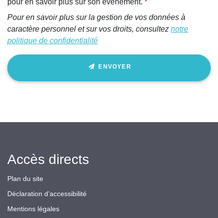
pour en savoir plus sur son événement.
Pour en savoir plus sur la gestion de vos données à
caractère personnel et sur vos droits, consultez
notre
politique de confidentialité
ENVOYER
Accès directs
Plan du site
Déclaration d’accessibilité
Mentions légales