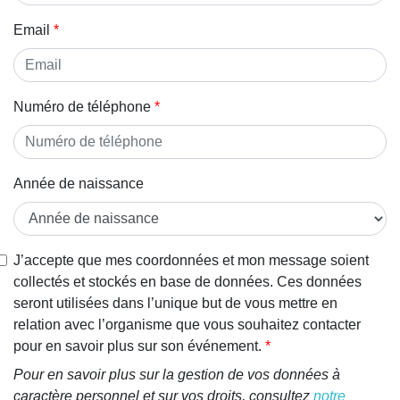
Email
Numéro de téléphone
Année de naissance
J’accepte que mes coordonnées et mon message soient
collectés et stockés en base de données. Ces données
seront utilisées dans l’unique but de vous mettre en
relation avec l’organisme que vous souhaitez contacter
pour en savoir plus sur son événement.
Pour en savoir plus sur la gestion de vos données à
caractère personnel et sur vos droits, consultez
notre