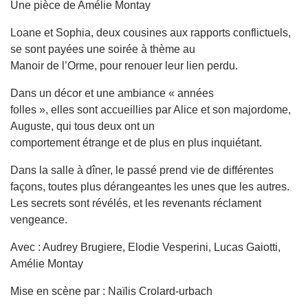
Une pièce de Amélie Montay
Loane et Sophia, deux cousines aux rapports conflictuels,
se sont payées une soirée à thème au
Manoir de l’Orme, pour renouer leur lien perdu.
Dans un décor et une ambiance « années
folles », elles sont accueillies par Alice et son majordome,
Auguste, qui tous deux ont un
comportement étrange et de plus en plus inquiétant.
Dans la salle à dîner, le passé prend vie de différentes
façons, toutes plus dérangeantes les unes que les autres.
Les secrets sont révélés, et les revenants réclament
vengeance.
Avec : Audrey Brugiere, Elodie Vesperini, Lucas Gaiotti,
Amélie Montay
Mise en scène par : Naïlis Crolard-urbach