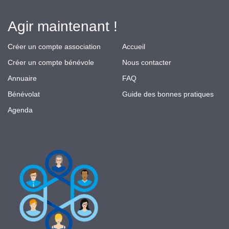
Agir maintenant !
Créer un compte association
Accueil
Créer un compte bénévole
Nous contacter
Annuaire
FAQ
Bénévolat
Guide des bonnes pratiques
Agenda