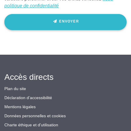
politique de confidentialité
ENVOYER
Accès directs
Plan du site
Déclaration d’accessibilité
Mentions légales
Données personnelles et cookies
Charte éthique et d'utilisation