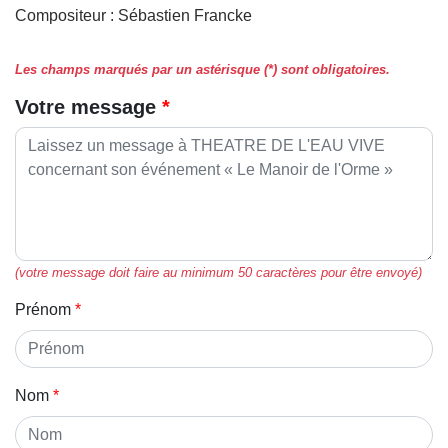
Compositeur : Sébastien Francke
Les champs marqués par un astérisque (*) sont obligatoires.
Votre message
(votre message doit faire au minimum 50 caractères pour être envoyé)
Prénom
Nom