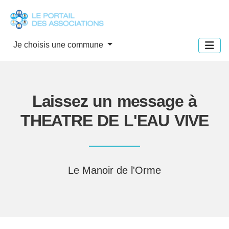
Panneau de gestion des cookies
Je choisis une commune
Laissez un message à
THEATRE DE L'EAU VIVE
Le Manoir de l'Orme