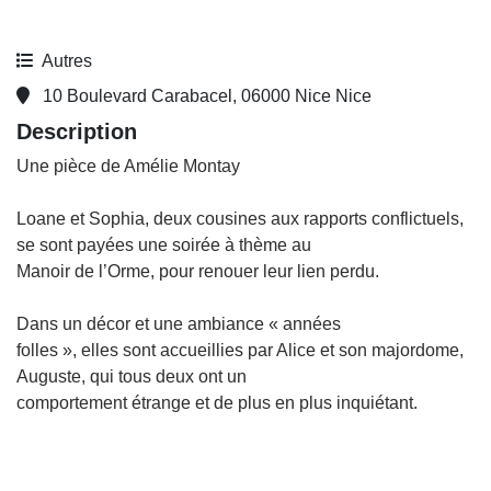
Autres
10 Boulevard Carabacel, 06000 Nice Nice
Description
Une pièce de Amélie Montay
Loane et Sophia, deux cousines aux rapports conflictuels,
se sont payées une soirée à thème au
Manoir de l’Orme, pour renouer leur lien perdu.
Dans un décor et une ambiance « années
folles », elles sont accueillies par Alice et son majordome,
Auguste, qui tous deux ont un
comportement étrange et de plus en plus inquiétant.