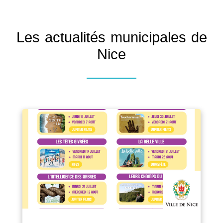
Les actualités municipales de
Nice