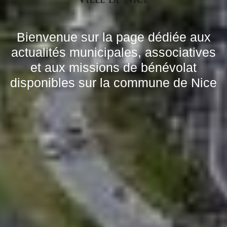
Bienvenue sur la page dédiée aux
actualités municipales, associatives
et aux missions de bénévolat
disponibles sur la commune de Nice