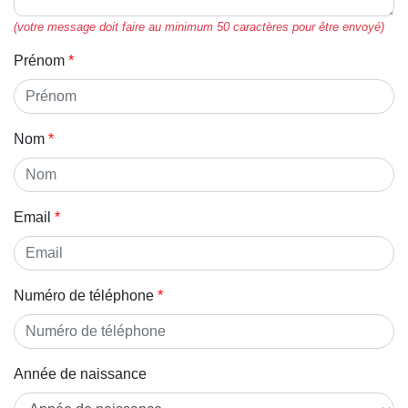
(votre message doit faire au minimum 50 caractères pour être envoyé)
Prénom
Nom
Email
Numéro de téléphone
Année de naissance