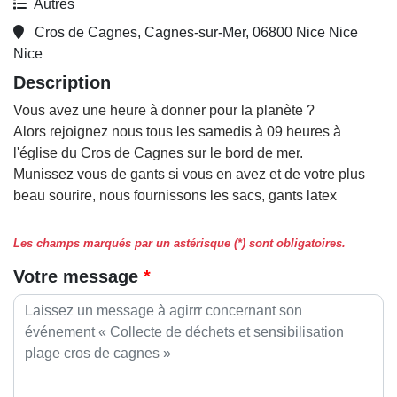
Autres
Cros de Cagnes, Cagnes-sur-Mer, 06800 Nice Nice
Nice
Description
Vous avez une heure à donner pour la planète ?
Alors rejoignez nous tous les samedis à 09 heures à
l'église du Cros de Cagnes sur le bord de mer.
Munissez vous de gants si vous en avez et de votre plus
beau sourire, nous fournissons les sacs, gants latex
Les champs marqués par un astérisque (*) sont obligatoires.
Votre message