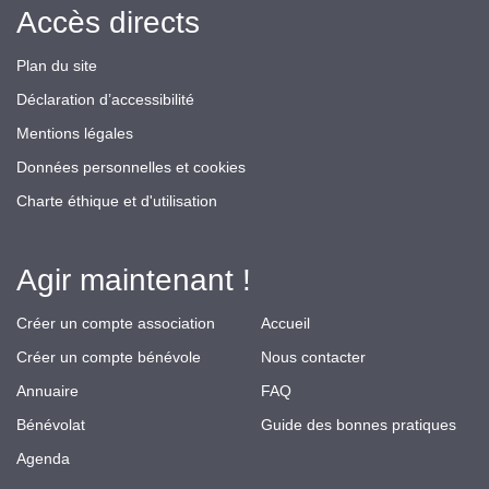
Accès directs
Plan du site
Déclaration d’accessibilité
Mentions légales
Données personnelles et cookies
Charte éthique et d'utilisation
Agir maintenant !
Créer un compte association
Accueil
Créer un compte bénévole
Nous contacter
Annuaire
FAQ
Bénévolat
Guide des bonnes pratiques
Agenda