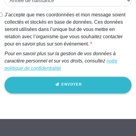
J’accepte que mes coordonnées et mon message soient
collectés et stockés en base de données. Ces données
seront utilisées dans l’unique but de vous mettre en
relation avec l’organisme que vous souhaitez contacter
pour en savoir plus sur son événement.
Pour en savoir plus sur la gestion de vos données à
caractère personnel et sur vos droits, consultez
notre
politique de confidentialité
ENVOYER