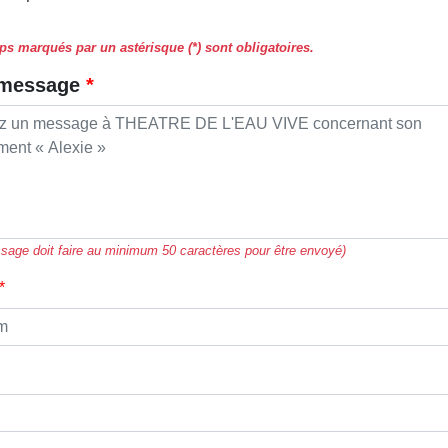
s marqués par un astérisque (*) sont obligatoires.
 message
sage doit faire au minimum 50 caractères pour être envoyé)