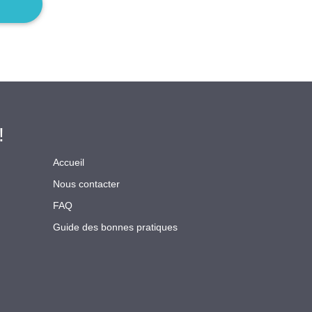
!
Accueil
Nous contacter
FAQ
Guide des bonnes pratiques