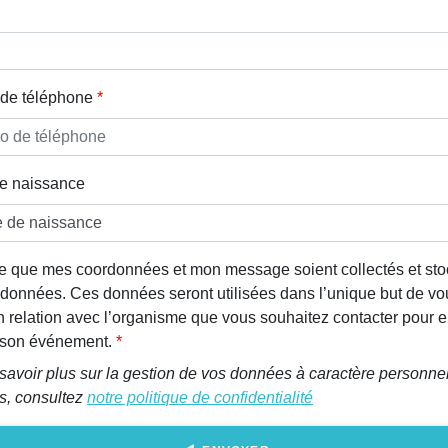
de téléphone
e naissance
e que mes coordonnées et mon message soient collectés et st
données. Ces données seront utilisées dans l’unique but de vo
n relation avec l’organisme que vous souhaitez contacter pour e
r son événement.
savoir plus sur la gestion de vos données à caractère personnel
ts, consultez
notre politique de confidentialité