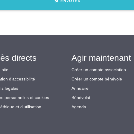
ENVOYER
ès directs
Agir maintenant 
 site
Créer un compte association
tion d’accessibilité
Créer un compte bénévole
ns légales
Annuaire
s personnelles et cookies
Bénévolat
éthique et d'utilisation
Agenda