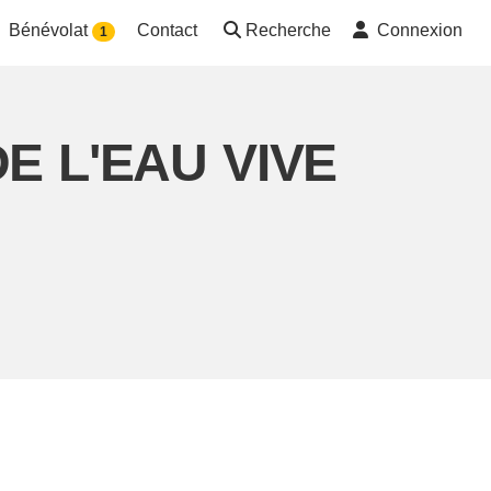
Bénévolat
Contact
Recherche
Connexion
1
DE L'EAU VIVE