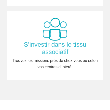
S’investir dans le tissu
associatif
Trouvez les missions près de chez vous ou selon
vos centres d’intérêt