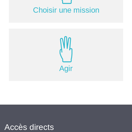
Choisir une mission
Agir
Accès directs