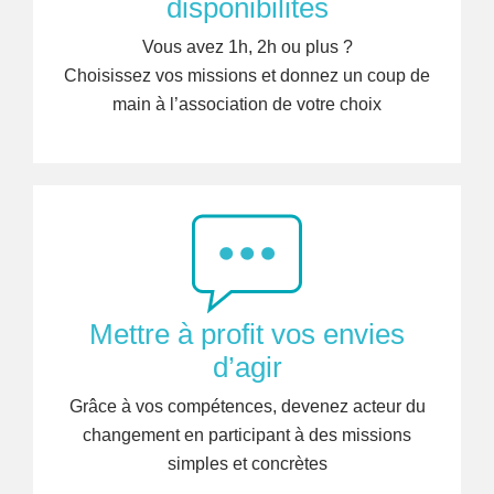
disponibilités
Vous avez 1h, 2h ou plus ?
Choisissez vos missions et donnez un coup de
main à l’association de votre choix
Mettre à profit vos envies
d’agir
Grâce à vos compétences, devenez acteur du
changement en participant à des missions
simples et concrètes