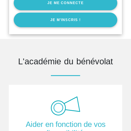
JE ME CONNECTE
JE M’INSCRIS !
L'académie du bénévolat
Aider en fonction de vos