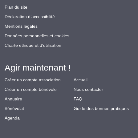
Plan du site
Déclaration d’accessibilité
Mentions légales
Données personnelles et cookies
Charte éthique et d'utilisation
Agir maintenant !
Créer un compte association
Accueil
Créer un compte bénévole
Nous contacter
Annuaire
FAQ
Bénévolat
Guide des bonnes pratiques
Agenda