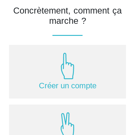
Concrètement, comment ça
marche ?
Créer un compte