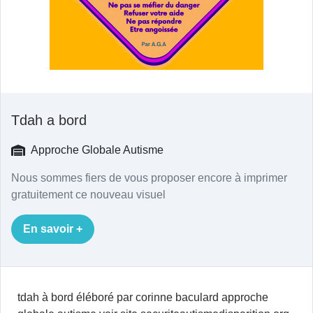
Tdah a bord
Approche Globale Autisme
Nous sommes fiers de vous proposer encore à imprimer
gratuitement ce nouveau visuel
En savoir +
tdah à bord éléboré par corinne baculard approche