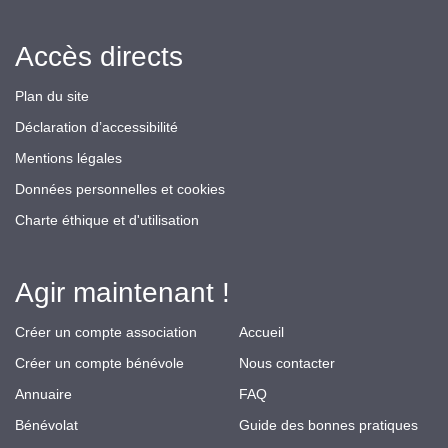
Accès directs
Plan du site
Déclaration d’accessibilité
Mentions légales
Données personnelles et cookies
Charte éthique et d'utilisation
Agir maintenant !
Créer un compte association
Accueil
Créer un compte bénévole
Nous contacter
Annuaire
FAQ
Bénévolat
Guide des bonnes pratiques