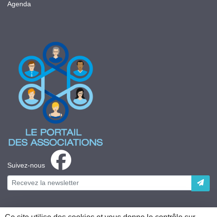
Agenda
Suivez-nous