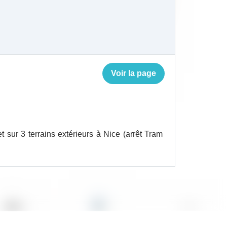
Voir la page
t sur 3 terrains extérieurs à Nice (arrêt Tram