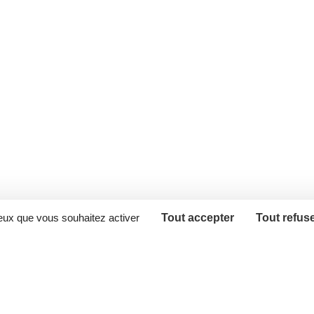
ceux que vous souhaitez activer
Tout accepter
Tout refus