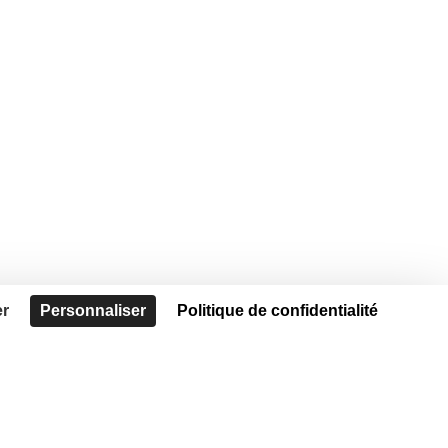
er
Personnaliser
Politique de confidentialité