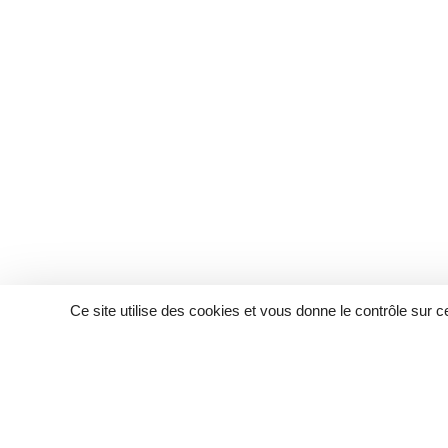
Ce site utilise des cookies et vous donne le contrôle sur 