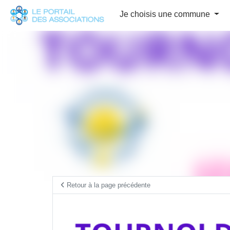
Panneau de gestion des cookies
Je choisis une commune
Retour à la page précédente