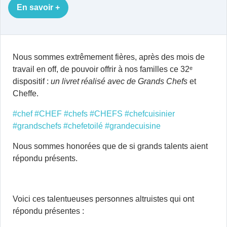
En savoir +
Nous sommes extrêmement fières, après des mois de
travail en off, de pouvoir offrir à nos familles ce 32ᵉ
dispositif :
un livret réalisé avec de Grands Chefs
et
Cheffe.
#chef
#CHEF
#chefs
#CHEFS
#chefcuisinier
#grandschefs
#chefetoilé
#grandecuisine
Nous sommes honorées que de si grands talents aient
répondu présents.
Voici ces talentueuses personnes altruistes qui ont
répondu présentes :