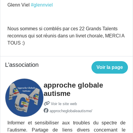
Glenn Viel
#glennviel
Nous sommes si comblés par ces 22 Grands Talents
reconnus qui sot réunis dans un livret chorale, MERCI A
TOUS :)
L’association
Voir la page
approche globale
autisme
Voir le site web
approcheglobaleautisme/
Informer et sensibiliser aux troubles du spectre de
l'autisme. Partage de liens divers concernant le