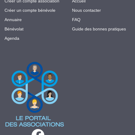
Créer un compte association
Accueil
Créer un compte bénévole
Nous contacter
Annuaire
FAQ
Bénévolat
Guide des bonnes pratiques
Agenda