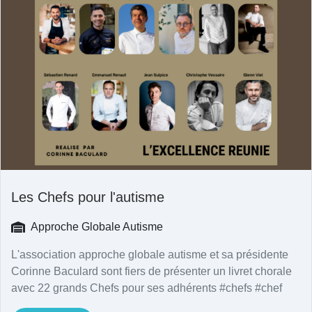
Les Chefs pour l'autisme
Approche Globale Autisme
L'association approche globale autisme et sa présidente
Corinne Baculard sont fiers de présenter un livret chorale
avec 22 grands Chefs pour ses adhérents #chefs #chef