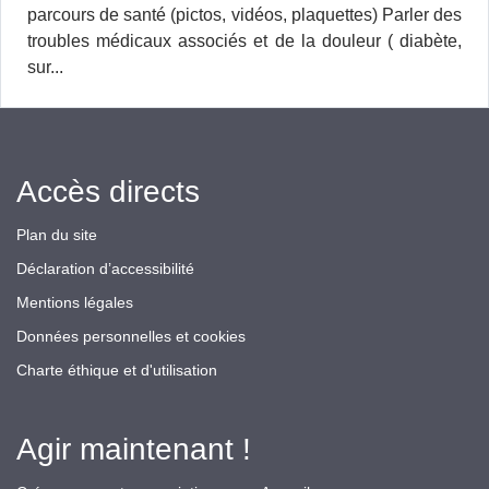
parcours de santé (pictos, vidéos, plaquettes) Parler des
troubles médicaux associés et de la douleur ( diabète,
sur...
Accès directs
Plan du site
Déclaration d’accessibilité
Mentions légales
Données personnelles et cookies
Charte éthique et d'utilisation
Agir maintenant !