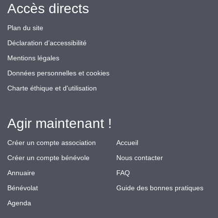
Accès directs
Plan du site
Déclaration d’accessibilité
Mentions légales
Données personnelles et cookies
Charte éthique et d'utilisation
Agir maintenant !
Créer un compte association
Accueil
Créer un compte bénévole
Nous contacter
Annuaire
FAQ
Bénévolat
Guide des bonnes pratiques
Agenda