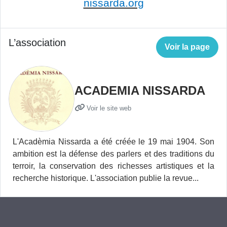
nissarda.org
L’association
Voir la page
ACADEMIA NISSARDA
Voir le site web
L'Acadèmia Nissarda a été créée le 19 mai 1904. Son
ambition est la défense des parlers et des traditions du
terroir, la conservation des richesses artistiques et la
recherche historique. L'association publie la revue...