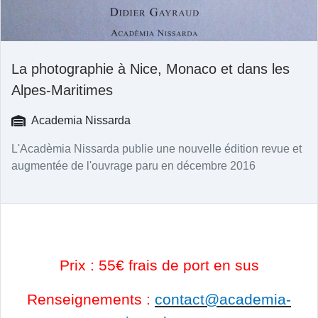
La photographie à Nice, Monaco et dans les
Alpes-Maritimes
Academia Nissarda
L'Acadèmia Nissarda publie une nouvelle édition revue et
augmentée de l'ouvrage paru en décembre 2016
Prix : 55€ frais de port en sus
Renseignements :
contact@academia-