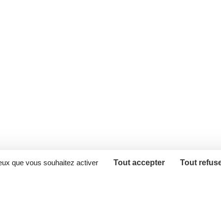
ceux que vous souhaitez activer
Tout accepter
Tout refus