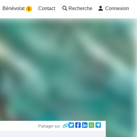
Bénévolat
Contact
Recherche
Connexion
1
Partager sur