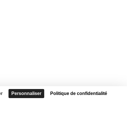
er
Personnaliser
Politique de confidentialité