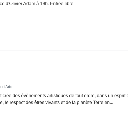
ce d'Olivier Adam à 18h. Entrée libre
netArts
crée des évènements artistiques de tout ordre, dans un esprit de
 le respect des êtres vivants et de la planète Terre en...