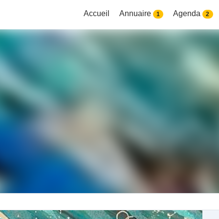
Accueil
Annuaire
Agenda
1
2