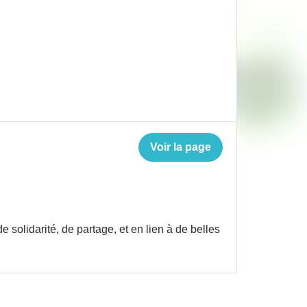
Voir la page
 solidarité, de partage, et en lien à de belles