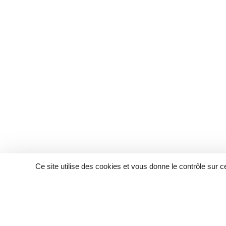
Ce site utilise des cookies et vous donne le contrôle sur 