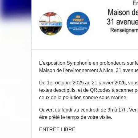
L'exposition Symphonie en profondeurs sur le
Maison de l'environnement à Nice, 31 avenue
Du 1er octobre 2025 au 21 janvier 2026, vous
textes descriptifs, et de QRcodes à scanner 
ceux de la pollution sonore sous-marine.
Ouvert du lundi au vendredi de 9h à 17h. Ven
être prêté le temps de votre visite.
ENTREE LIBRE