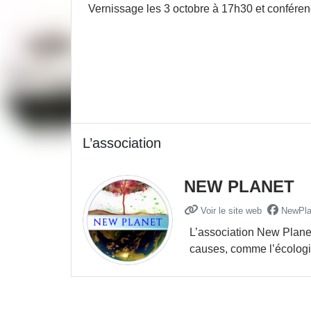
Vernissage les 3 octobre à 17h30 et conféren
L’association
NEW PLANET
Voir le site web
NewPla
L’association New Planet 
causes, comme l’écologie,