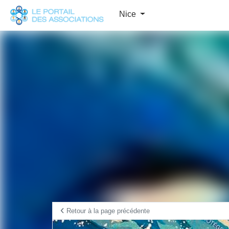
Panneau de gestion des cookies
Nice
Retour à la page précédente