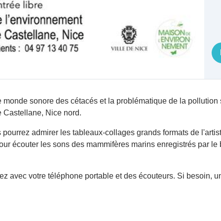
 monde sonore des cétacés et la problématique de la pollution
 Castellane, Nice nord.
 pourrez admirer les tableaux-collages grands formats de l'art
pour écouter les sons des mammifères marins enregistrés par le
ez avec votre téléphone portable et des écouteurs. Si besoin,