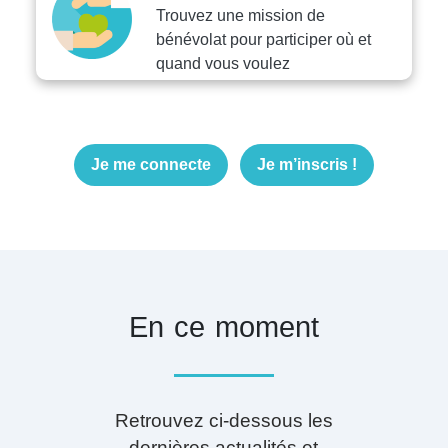
Trouvez une mission de
bénévolat pour participer où et
quand vous voulez
Je me connecte
Je m’inscris !
En ce moment
Retrouvez ci-dessous les
dernières actualités et