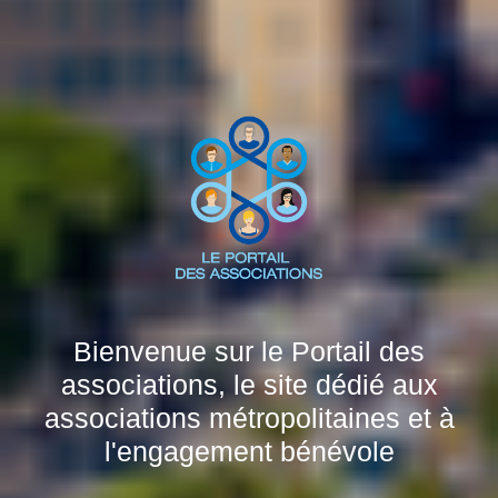
Bienvenue sur le Portail des
associations, le site dédié aux
associations métropolitaines et à
l'engagement bénévole