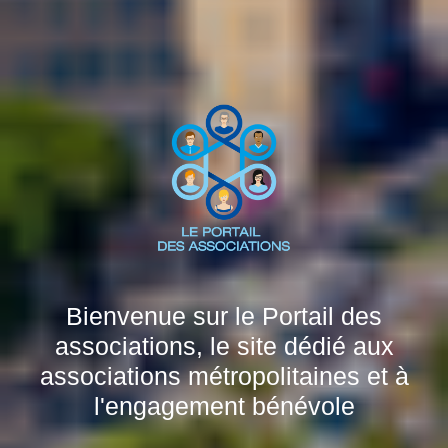
Bienvenue sur le Portail des
associations, le site dédié aux
associations métropolitaines et à
l'engagement bénévole