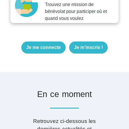
Trouvez une mission de
bénévolat pour participer où et
quand vous voulez
Je me connecte
Je m’inscris !
En ce moment
Retrouvez ci-dessous les
dernières actualités et